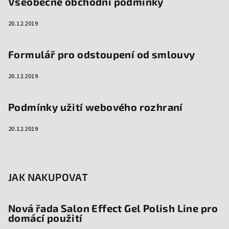
Všeobecné obchodní podmínky
20.12.2019
Formulář pro odstoupení od smlouvy
20.12.2019
Podmínky užití webového rozhraní
20.12.2019
JAK NAKUPOVAT
Nová řada Salon Effect Gel Polish Line pro
domácí použití