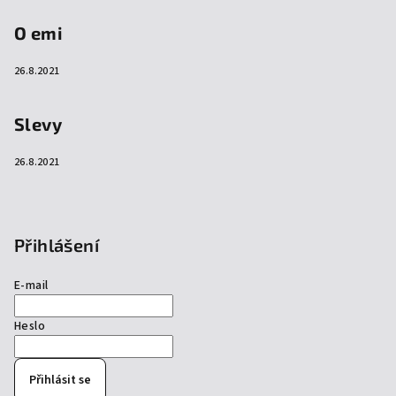
O emi
26.8.2021
Slevy
26.8.2021
Přihlášení
E-mail
Heslo
Přihlásit se