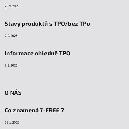
26.9.2025
Stavy produktů s TPO/bez TPo
2.9.2025
Informace ohledně TPO
7.8.2025
O NÁS
Co znamená 7-FREE ?
21.1.2022