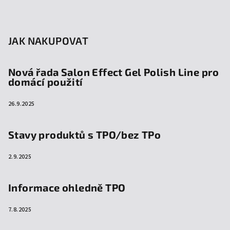
JAK NAKUPOVAT
Nová řada Salon Effect Gel Polish Line pro
domácí použití
26.9.2025
Stavy produktů s TPO/bez TPo
2.9.2025
Informace ohledně TPO
7.8.2025