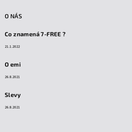
O NÁS
Co znamená 7-FREE ?
21.1.2022
O emi
26.8.2021
Slevy
26.8.2021