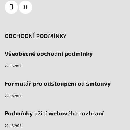
OBCHODNÍ PODMÍNKY
Všeobecné obchodní podmínky
20.12.2019
Formulář pro odstoupení od smlouvy
20.12.2019
Podmínky užití webového rozhraní
20.12.2019