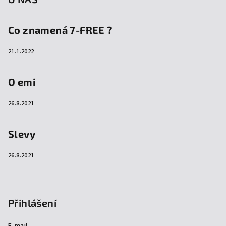
Co znamená 7-FREE ?
21.1.2022
O emi
26.8.2021
Slevy
26.8.2021
Přihlášení