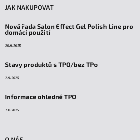
JAK NAKUPOVAT
Nová řada Salon Effect Gel Polish Line pro
domácí použití
26.9.2025
Stavy produktů s TPO/bez TPo
2.9.2025
Informace ohledně TPO
7.8.2025
O NÁS