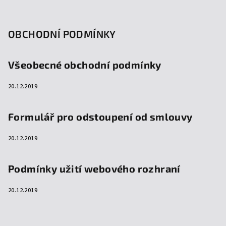
OBCHODNÍ PODMÍNKY
Všeobecné obchodní podmínky
20.12.2019
Formulář pro odstoupení od smlouvy
20.12.2019
Podmínky užití webového rozhraní
20.12.2019