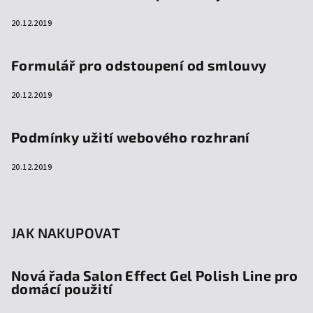
20.12.2019
Formulář pro odstoupení od smlouvy
20.12.2019
Podmínky užití webového rozhraní
20.12.2019
JAK NAKUPOVAT
Nová řada Salon Effect Gel Polish Line pro
domácí použití