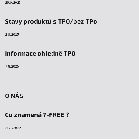
26.9.2025
Stavy produktů s TPO/bez TPo
2.9.2025
Informace ohledně TPO
7.8.2025
O NÁS
Co znamená 7-FREE ?
21.1.2022