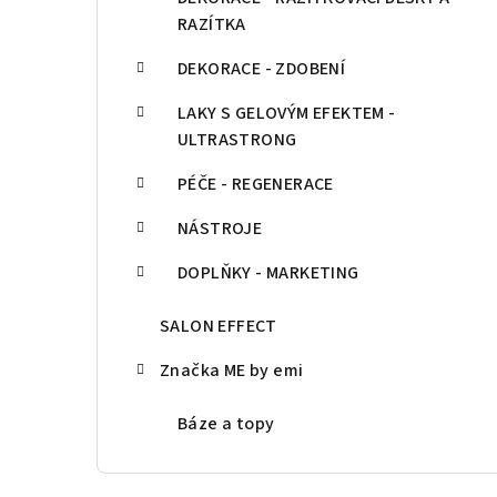
RAZÍTKA
DEKORACE - ZDOBENÍ
LAKY S GELOVÝM EFEKTEM -
ULTRASTRONG
PÉČE - REGENERACE
NÁSTROJE
DOPLŇKY - MARKETING
SALON EFFECT
Značka ME by emi
Báze a topy