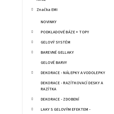
Značka EMI
NOVINKY
PODKLADOVÉ BÁZE + TOPY
GELOVÝ SYSTÉM
BAREVNÉ GELLAKY
GELOVÉ BARVY
DEKORACE - NÁLEPKY A VODOLEPKY
DEKORACE - RAZÍTKOVACÍ DESKY A
RAZÍTKA
DEKORACE - ZDOBENÍ
LAKY S GELOVÝM EFEKTEM -