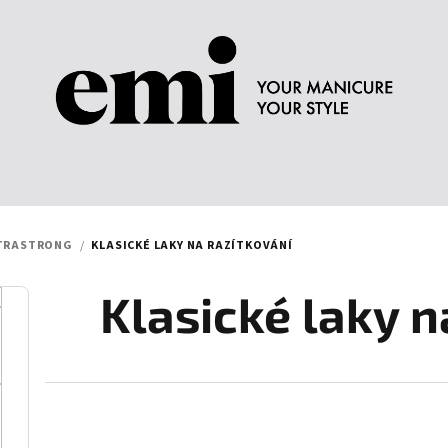
LTRASTRONG
/
KLASICKÉ LAKY NA RAZÍTKOVÁNÍ
Klasické laky n