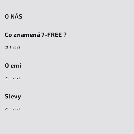
O NÁS
Co znamená 7-FREE ?
21.1.2022
O emi
26.8.2021
Slevy
26.8.2021