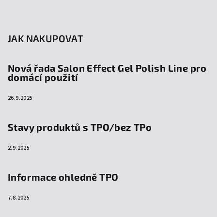
JAK NAKUPOVAT
Nová řada Salon Effect Gel Polish Line pro
domácí použití
26.9.2025
Stavy produktů s TPO/bez TPo
2.9.2025
Informace ohledně TPO
7.8.2025