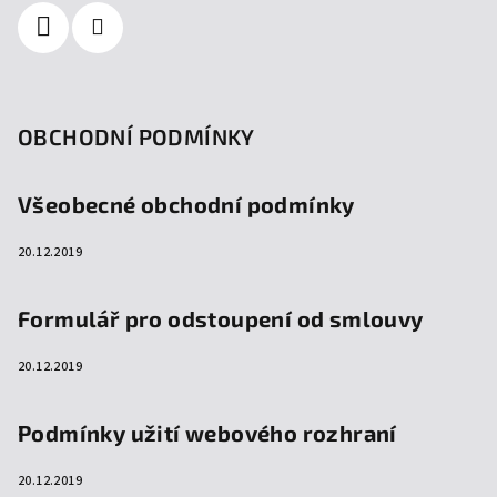
OBCHODNÍ PODMÍNKY
Všeobecné obchodní podmínky
20.12.2019
Formulář pro odstoupení od smlouvy
20.12.2019
Podmínky užití webového rozhraní
20.12.2019