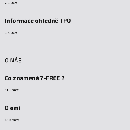
2.9.2025
Informace ohledně TPO
7.8.2025
O NÁS
Co znamená 7-FREE ?
21.1.2022
O emi
26.8.2021