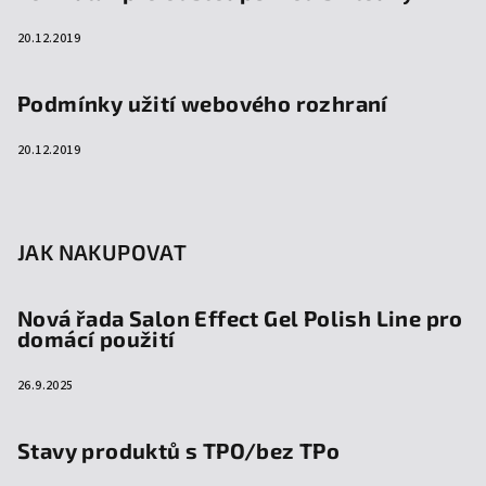
20.12.2019
Podmínky užití webového rozhraní
20.12.2019
JAK NAKUPOVAT
Nová řada Salon Effect Gel Polish Line pro
domácí použití
26.9.2025
Stavy produktů s TPO/bez TPo