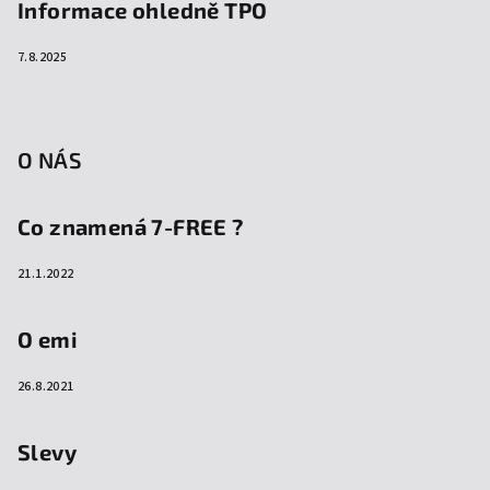
Informace ohledně TPO
7.8.2025
O NÁS
Co znamená 7-FREE ?
21.1.2022
O emi
26.8.2021
Slevy