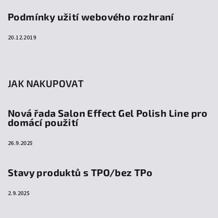
Podmínky užití webového rozhraní
20.12.2019
JAK NAKUPOVAT
Nová řada Salon Effect Gel Polish Line pro
domácí použití
26.9.2025
Stavy produktů s TPO/bez TPo
2.9.2025