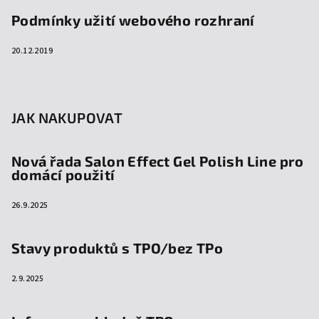
Podmínky užití webového rozhraní
20.12.2019
JAK NAKUPOVAT
Nová řada Salon Effect Gel Polish Line pro
domácí použití
26.9.2025
Stavy produktů s TPO/bez TPo
2.9.2025