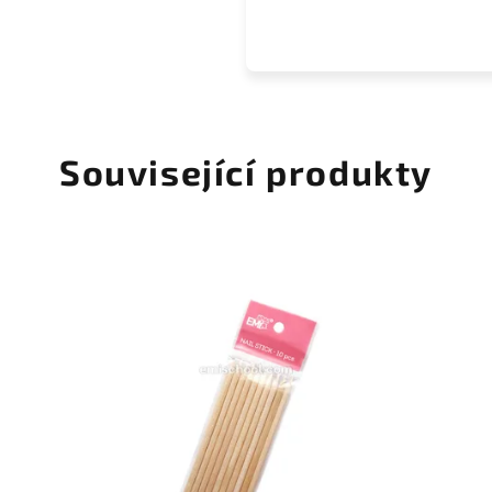
Související produkty