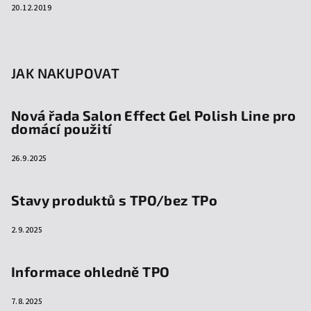
20.12.2019
JAK NAKUPOVAT
Nová řada Salon Effect Gel Polish Line pro
domácí použití
26.9.2025
Stavy produktů s TPO/bez TPo
2.9.2025
Informace ohledně TPO
7.8.2025