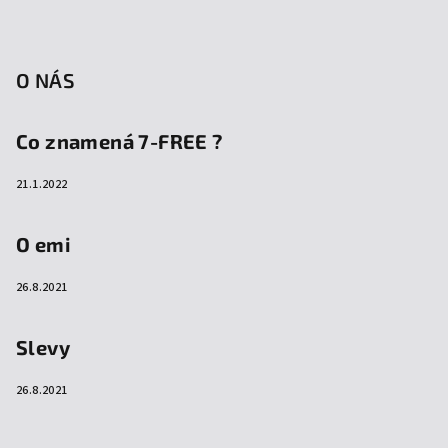
O NÁS
Co znamená 7-FREE ?
21.1.2022
O emi
26.8.2021
Slevy
26.8.2021