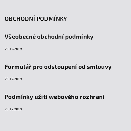
OBCHODNÍ PODMÍNKY
Všeobecné obchodní podmínky
20.12.2019
Formulář pro odstoupení od smlouvy
20.12.2019
Podmínky užití webového rozhraní
20.12.2019