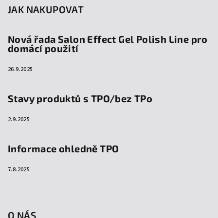
JAK NAKUPOVAT
Nová řada Salon Effect Gel Polish Line pro
domácí použití
26.9.2025
Stavy produktů s TPO/bez TPo
2.9.2025
Informace ohledně TPO
7.8.2025
O NÁS