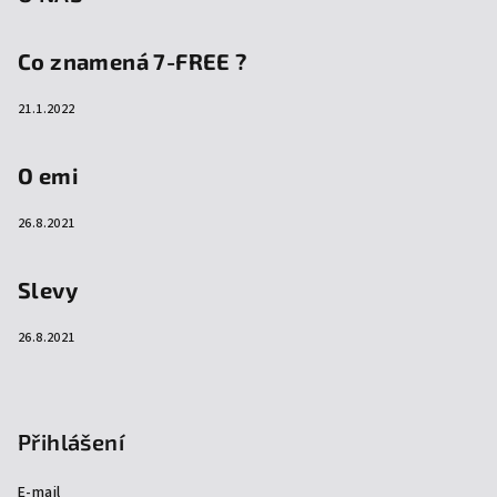
Co znamená 7-FREE ?
21.1.2022
O emi
26.8.2021
Slevy
26.8.2021
Přihlášení
E-mail