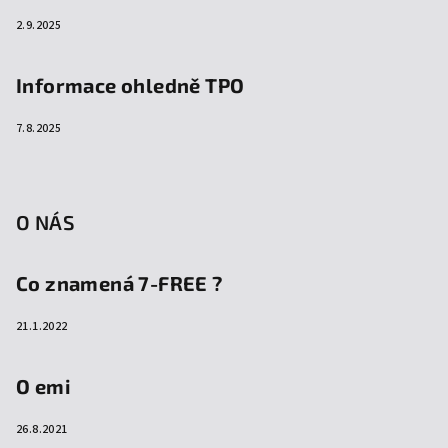
2.9.2025
Informace ohledně TPO
7.8.2025
O NÁS
Co znamená 7-FREE ?
21.1.2022
O emi
26.8.2021