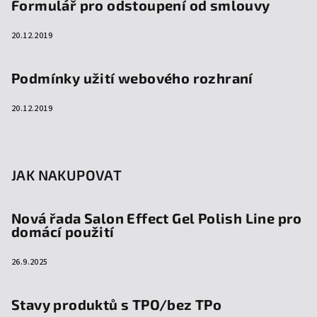
Formulář pro odstoupení od smlouvy
20.12.2019
Podmínky užití webového rozhraní
20.12.2019
JAK NAKUPOVAT
Nová řada Salon Effect Gel Polish Line pro
domácí použití
26.9.2025
Stavy produktů s TPO/bez TPo