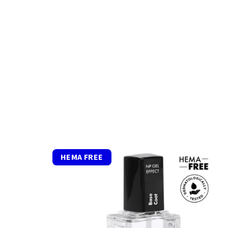
HEMA FREE