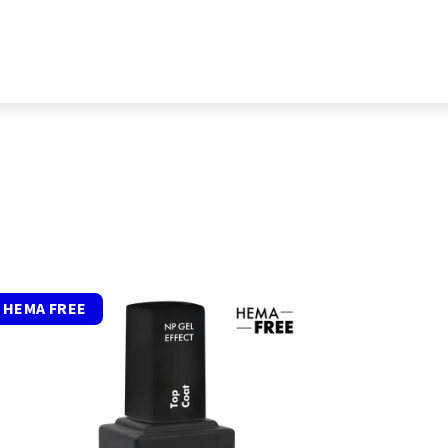
HEMA FREE