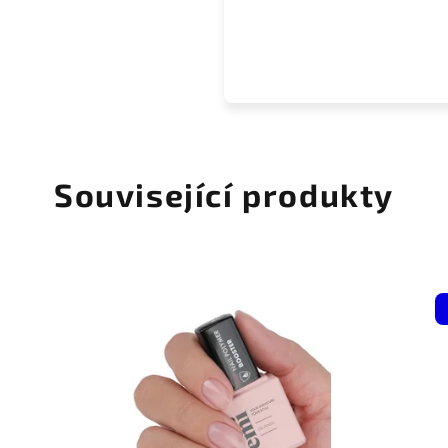
Související produkty