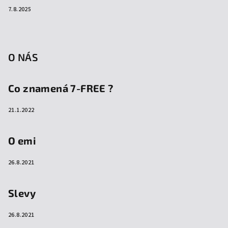
7.8.2025
O NÁS
Co znamená 7-FREE ?
21.1.2022
O emi
26.8.2021
Slevy
26.8.2021