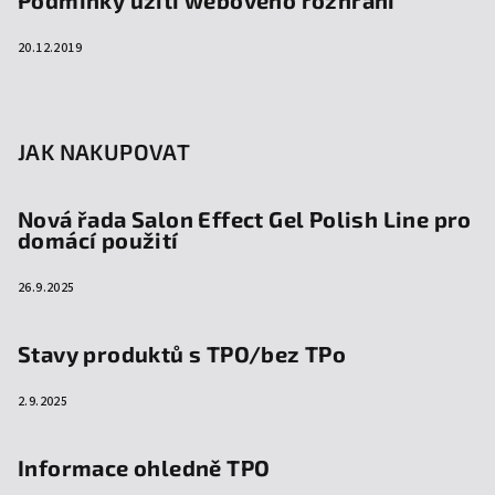
Podmínky užití webového rozhraní
20.12.2019
JAK NAKUPOVAT
Nová řada Salon Effect Gel Polish Line pro
domácí použití
26.9.2025
Stavy produktů s TPO/bez TPo
2.9.2025
Informace ohledně TPO