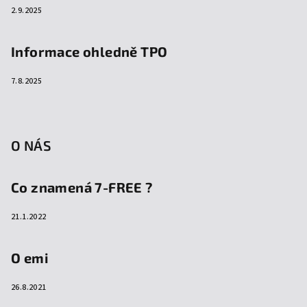
2.9.2025
Informace ohledně TPO
7.8.2025
O NÁS
Co znamená 7-FREE ?
21.1.2022
O emi
26.8.2021