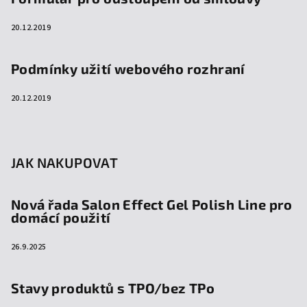
20.12.2019
Podmínky užití webového rozhraní
20.12.2019
JAK NAKUPOVAT
Nová řada Salon Effect Gel Polish Line pro
domácí použití
26.9.2025
Stavy produktů s TPO/bez TPo