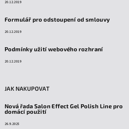
20.12.2019
Formulář pro odstoupení od smlouvy
20.12.2019
Podmínky užití webového rozhraní
20.12.2019
JAK NAKUPOVAT
Nová řada Salon Effect Gel Polish Line pro
domácí použití
26.9.2025