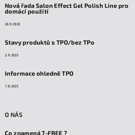
Nová řada Salon Effect Gel Polish Line pro
domácí použití
26.9.2025
Stavy produktů s TPO/bez TPo
2.9.2025
Informace ohledně TPO
7.8.2025
O NÁS
Co znamená 7-FREE ?