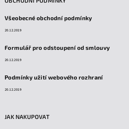
OBCHODNÍ PODMÍNKY
Všeobecné obchodní podmínky
20.12.2019
Formulář pro odstoupení od smlouvy
20.12.2019
Podmínky užití webového rozhraní
20.12.2019
JAK NAKUPOVAT