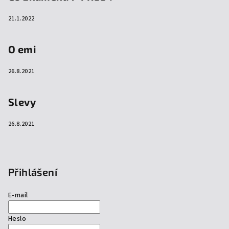
21.1.2022
O emi
26.8.2021
Slevy
26.8.2021
Přihlášení
E-mail
Heslo