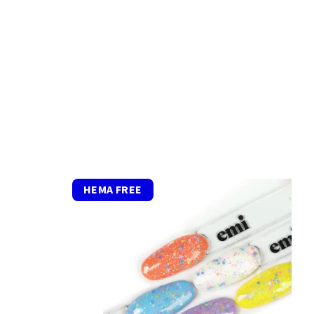
HEMA FREE