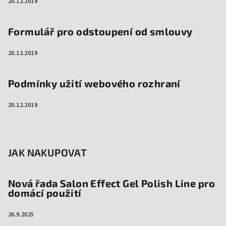
20.12.2019
Formulář pro odstoupení od smlouvy
20.12.2019
Podmínky užití webového rozhraní
20.12.2019
JAK NAKUPOVAT
Nová řada Salon Effect Gel Polish Line pro
domácí použití
26.9.2025