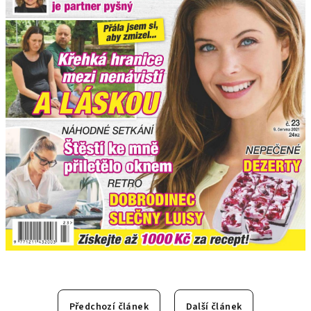
Předchozí článek
Další článek