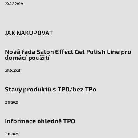
20.12.2019
JAK NAKUPOVAT
Nová řada Salon Effect Gel Polish Line pro
domácí použití
26.9.2025
Stavy produktů s TPO/bez TPo
2.9.2025
Informace ohledně TPO
7.8.2025