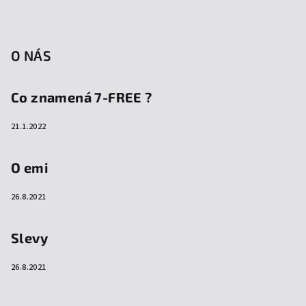
O NÁS
Co znamená 7-FREE ?
21.1.2022
O emi
26.8.2021
Slevy
26.8.2021