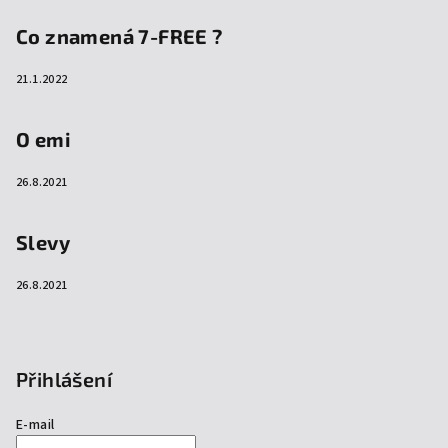
Co znamená 7-FREE ?
21.1.2022
O emi
26.8.2021
Slevy
26.8.2021
Přihlášení
E-mail