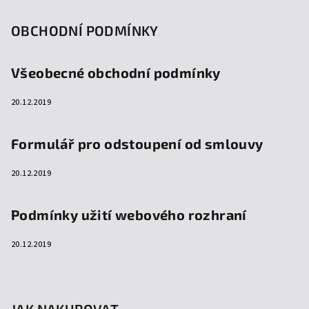
OBCHODNÍ PODMÍNKY
Všeobecné obchodní podmínky
20.12.2019
Formulář pro odstoupení od smlouvy
20.12.2019
Podmínky užití webového rozhraní
20.12.2019