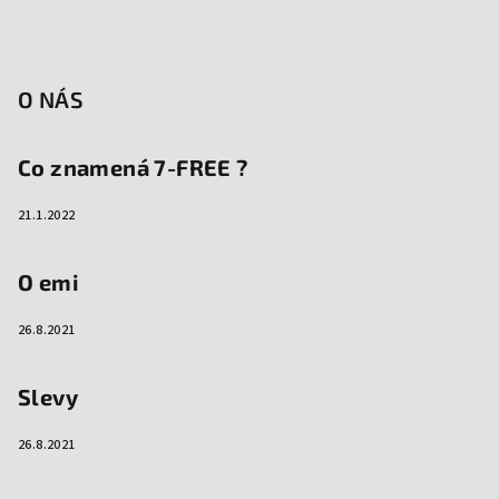
O NÁS
Co znamená 7-FREE ?
21.1.2022
O emi
26.8.2021
Slevy
26.8.2021