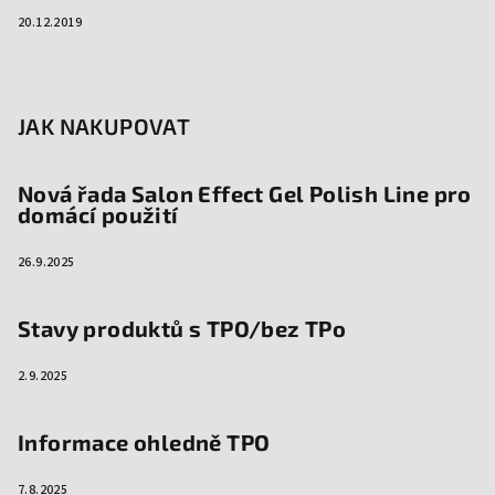
20.12.2019
JAK NAKUPOVAT
Nová řada Salon Effect Gel Polish Line pro
domácí použití
26.9.2025
Stavy produktů s TPO/bez TPo
2.9.2025
Informace ohledně TPO
7.8.2025