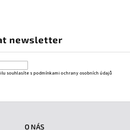
at newsletter
lu souhlasíte s
podmínkami ochrany osobních údajů
O NÁS