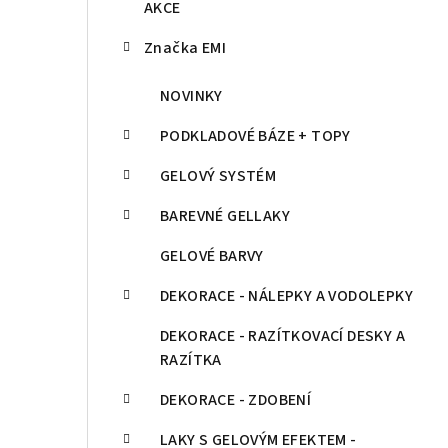
AKCE
Značka EMI
NOVINKY
PODKLADOVÉ BÁZE + TOPY
GELOVÝ SYSTÉM
BAREVNÉ GELLAKY
GELOVÉ BARVY
DEKORACE - NÁLEPKY A VODOLEPKY
DEKORACE - RAZÍTKOVACÍ DESKY A
RAZÍTKA
DEKORACE - ZDOBENÍ
LAKY S GELOVÝM EFEKTEM -