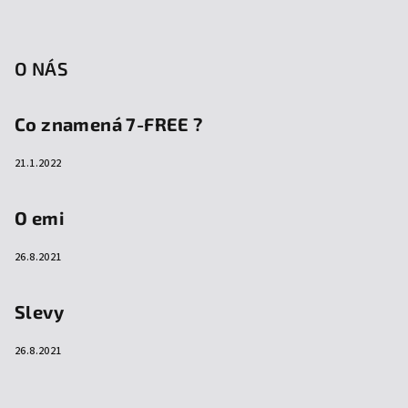
O NÁS
Co znamená 7-FREE ?
21.1.2022
O emi
26.8.2021
Slevy
26.8.2021