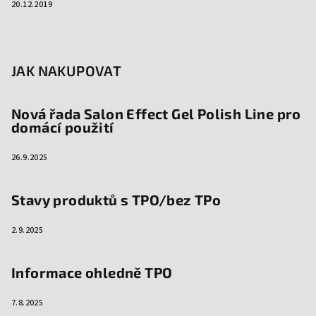
20.12.2019
JAK NAKUPOVAT
Nová řada Salon Effect Gel Polish Line pro
domácí použití
26.9.2025
Stavy produktů s TPO/bez TPo
2.9.2025
Informace ohledně TPO
7.8.2025