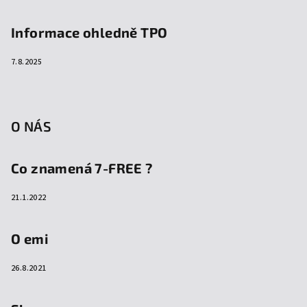
Informace ohledně TPO
7.8.2025
O NÁS
Co znamená 7-FREE ?
21.1.2022
O emi
26.8.2021