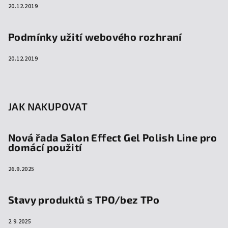
20.12.2019
Podmínky užití webového rozhraní
20.12.2019
JAK NAKUPOVAT
Nová řada Salon Effect Gel Polish Line pro
domácí použití
26.9.2025
Stavy produktů s TPO/bez TPo
2.9.2025