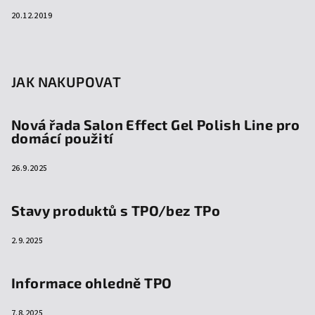
20.12.2019
JAK NAKUPOVAT
Nová řada Salon Effect Gel Polish Line pro
domácí použití
26.9.2025
Stavy produktů s TPO/bez TPo
2.9.2025
Informace ohledně TPO
7.8.2025