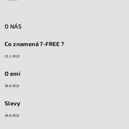
O NÁS
Co znamená 7-FREE ?
21.1.2022
O emi
26.8.2021
Slevy
26.8.2021