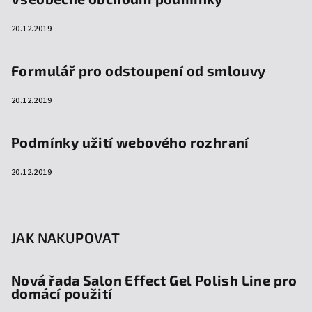
20.12.2019
Formulář pro odstoupení od smlouvy
20.12.2019
Podmínky užití webového rozhraní
20.12.2019
JAK NAKUPOVAT
Nová řada Salon Effect Gel Polish Line pro
domácí použití