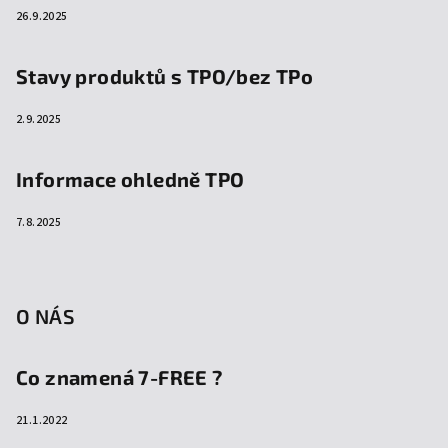
26.9.2025
Stavy produktů s TPO/bez TPo
2.9.2025
Informace ohledně TPO
7.8.2025
O NÁS
Co znamená 7-FREE ?
21.1.2022