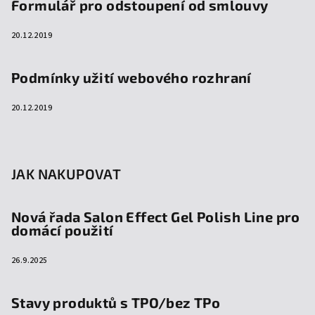
Formulář pro odstoupení od smlouvy
20.12.2019
Podmínky užití webového rozhraní
20.12.2019
JAK NAKUPOVAT
Nová řada Salon Effect Gel Polish Line pro
domácí použití
26.9.2025
Stavy produktů s TPO/bez TPo