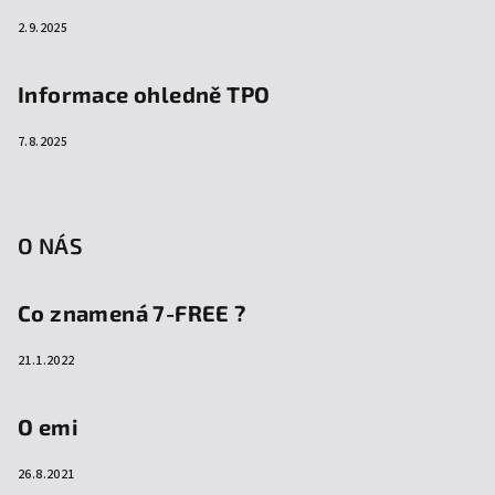
2.9.2025
Informace ohledně TPO
7.8.2025
O NÁS
Co znamená 7-FREE ?
21.1.2022
O emi
26.8.2021