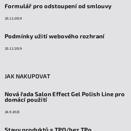
Formulář pro odstoupení od smlouvy
20.12.2019
Podmínky užití webového rozhraní
20.12.2019
JAK NAKUPOVAT
Nová řada Salon Effect Gel Polish Line pro
domácí použití
26.9.2025
Stavy produktů s TPO/bez TPo