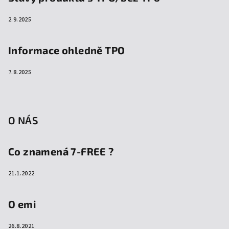
2.9.2025
Informace ohledně TPO
7.8.2025
O NÁS
Co znamená 7-FREE ?
21.1.2022
O emi
26.8.2021