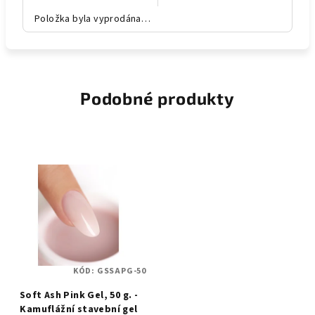
Položka byla vyprodána…
Podobné produkty
KÓD:
GSSAPG-50
Soft Ash Pink Gel, 50 g. -
Kamuflážní stavební gel