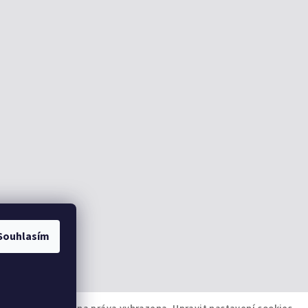
Souhlasím