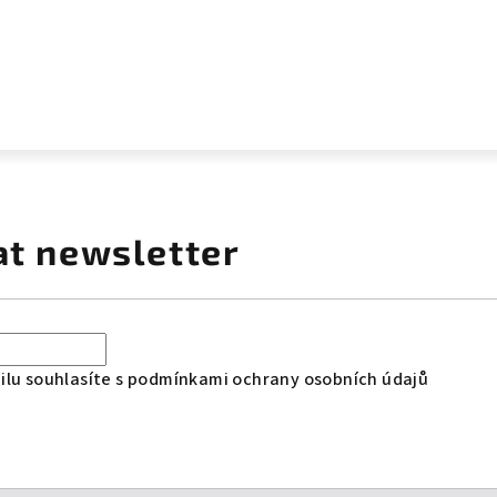
at newsletter
lu souhlasíte s
podmínkami ochrany osobních údajů