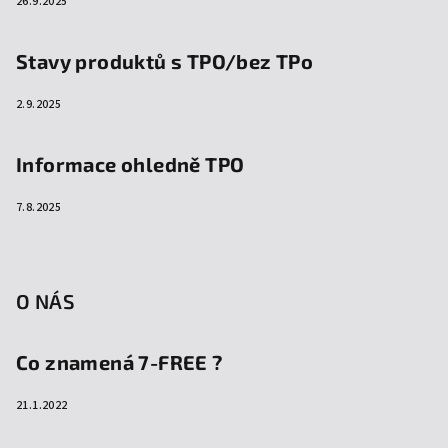
26.9.2025
Stavy produktů s TPO/bez TPo
2.9.2025
Informace ohledně TPO
7.8.2025
O NÁS
Co znamená 7-FREE ?
21.1.2022