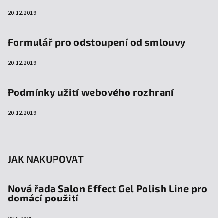
20.12.2019
Formulář pro odstoupení od smlouvy
20.12.2019
Podmínky užití webového rozhraní
20.12.2019
JAK NAKUPOVAT
Nová řada Salon Effect Gel Polish Line pro
domácí použití