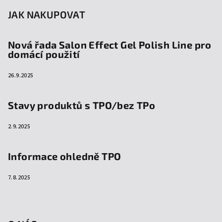
JAK NAKUPOVAT
Nová řada Salon Effect Gel Polish Line pro
domácí použití
26.9.2025
Stavy produktů s TPO/bez TPo
2.9.2025
Informace ohledně TPO
7.8.2025