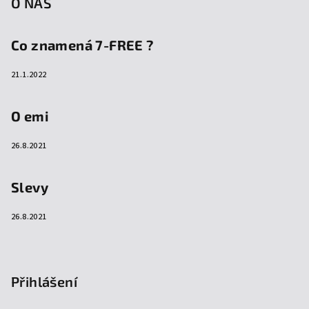
O NÁS
Co znamená 7-FREE ?
21.1.2022
O emi
26.8.2021
Slevy
26.8.2021
Přihlášení