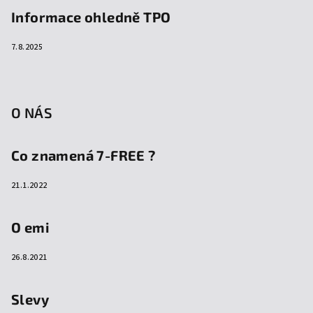
Informace ohledně TPO
7.8.2025
O NÁS
Co znamená 7-FREE ?
21.1.2022
O emi
26.8.2021
Slevy