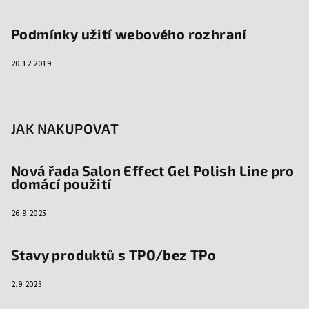
Podmínky užití webového rozhraní
20.12.2019
JAK NAKUPOVAT
Nová řada Salon Effect Gel Polish Line pro
domácí použití
26.9.2025
Stavy produktů s TPO/bez TPo
2.9.2025