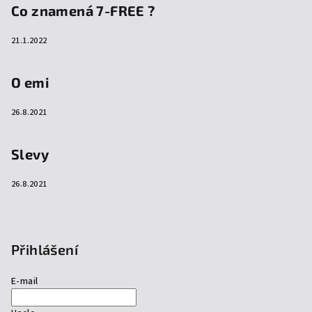
Co znamená 7-FREE ?
21.1.2022
O emi
26.8.2021
Slevy
26.8.2021
Přihlášení
E-mail