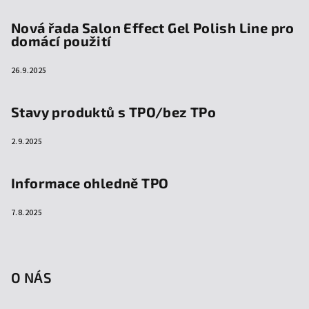
Nová řada Salon Effect Gel Polish Line pro
domácí použití
26.9.2025
Stavy produktů s TPO/bez TPo
2.9.2025
Informace ohledně TPO
7.8.2025
O NÁS