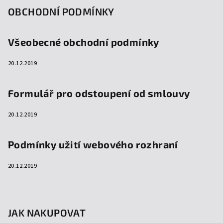
OBCHODNÍ PODMÍNKY
Všeobecné obchodní podmínky
20.12.2019
Formulář pro odstoupení od smlouvy
20.12.2019
Podmínky užití webového rozhraní
20.12.2019
JAK NAKUPOVAT