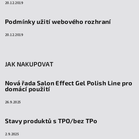
20.12.2019
Podmínky užití webového rozhraní
20.12.2019
JAK NAKUPOVAT
Nová řada Salon Effect Gel Polish Line pro
domácí použití
26.9.2025
Stavy produktů s TPO/bez TPo
2.9.2025