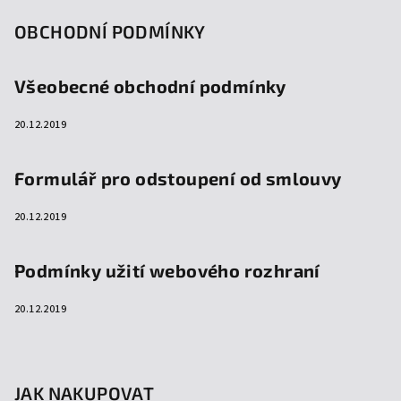
OBCHODNÍ PODMÍNKY
Všeobecné obchodní podmínky
20.12.2019
Formulář pro odstoupení od smlouvy
20.12.2019
Podmínky užití webového rozhraní
20.12.2019
JAK NAKUPOVAT