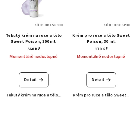
KÓD:
HBLSP300
KÓD:
HBCSP30
Tekutý krém na ruce a tělo
Krém pro ruce a tělo Sweet
Sweet Poison, 300 ml.
Poison, 30 ml.
560 Kč
170 Kč
Momentálně nedostupné
Momentálně nedostupné
Detail
Detail
Tekutý krém na ruce a tělo...
Krém pro ruce a tělo Sweet...