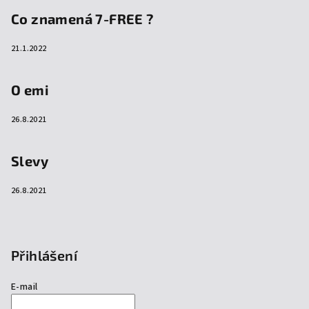
Co znamená 7-FREE ?
21.1.2022
O emi
26.8.2021
Slevy
26.8.2021
Přihlášení
E-mail