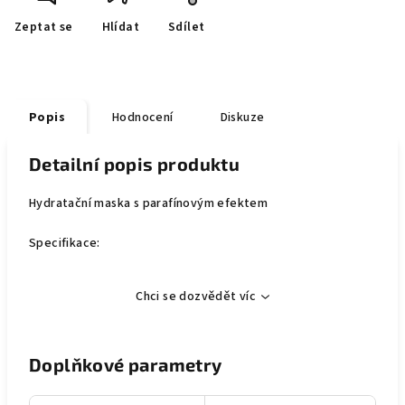
Zeptat se
Hlídat
Sdílet
Popis
Hodnocení
Diskuze
Detailní popis produktu
Hydratační maska s parafínovým efektem
Specifikace:
Chci se dozvědět víc
Doplňkové parametry