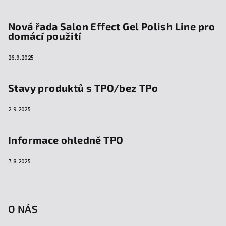
Nová řada Salon Effect Gel Polish Line pro
domácí použití
26.9.2025
Stavy produktů s TPO/bez TPo
2.9.2025
Informace ohledně TPO
7.8.2025
O NÁS