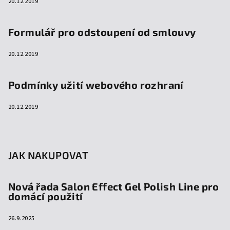
20.12.2019
Formulář pro odstoupení od smlouvy
20.12.2019
Podmínky užití webového rozhraní
20.12.2019
JAK NAKUPOVAT
Nová řada Salon Effect Gel Polish Line pro
domácí použití
26.9.2025