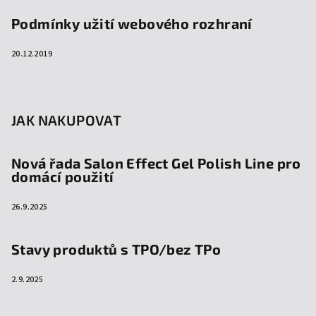
Podmínky užití webového rozhraní
20.12.2019
JAK NAKUPOVAT
Nová řada Salon Effect Gel Polish Line pro
domácí použití
26.9.2025
Stavy produktů s TPO/bez TPo
2.9.2025