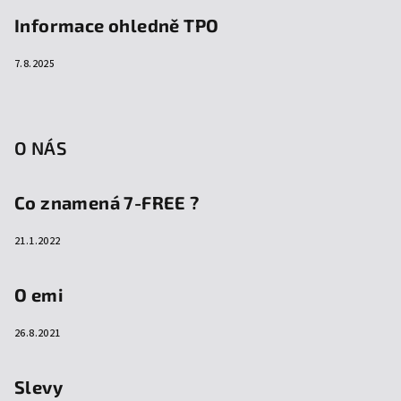
Informace ohledně TPO
7.8.2025
O NÁS
Co znamená 7-FREE ?
21.1.2022
O emi
26.8.2021
Slevy