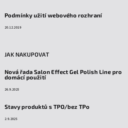
Podmínky užití webového rozhraní
20.12.2019
JAK NAKUPOVAT
Nová řada Salon Effect Gel Polish Line pro
domácí použití
26.9.2025
Stavy produktů s TPO/bez TPo
2.9.2025