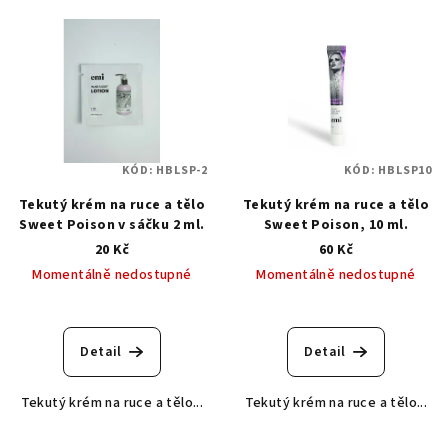
KÓD:
HBLSP-2
KÓD:
HBLSP10
Tekutý krém na ruce a tělo
Tekutý krém na ruce a tělo
Sweet Poison v sáčku 2 ml.
Sweet Poison, 10 ml.
20 Kč
60 Kč
Momentálně nedostupné
Momentálně nedostupné
Detail
Detail
Tekutý krém na ruce a tělo...
Tekutý krém na ruce a tělo...