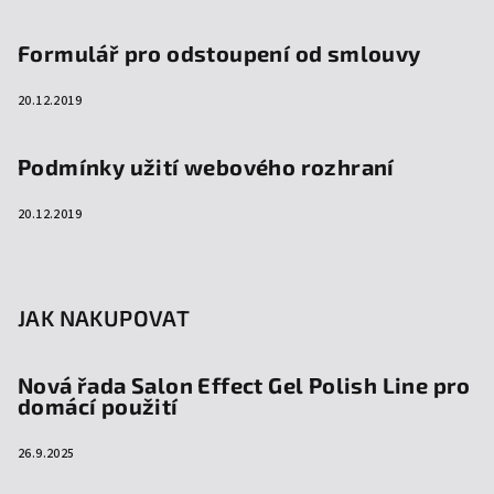
Formulář pro odstoupení od smlouvy
20.12.2019
Podmínky užití webového rozhraní
20.12.2019
JAK NAKUPOVAT
Nová řada Salon Effect Gel Polish Line pro
domácí použití
26.9.2025