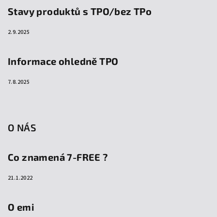
Stavy produktů s TPO/bez TPo
2.9.2025
Informace ohledně TPO
7.8.2025
O NÁS
Co znamená 7-FREE ?
21.1.2022
O emi