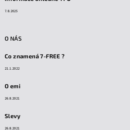
7.8.2025
O NÁS
Co znamená 7-FREE ?
21.1.2022
O emi
26.8.2021
Slevy
26.8.2021