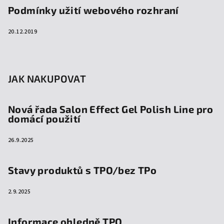
Podmínky užití webového rozhraní
20.12.2019
JAK NAKUPOVAT
Nová řada Salon Effect Gel Polish Line pro
domácí použití
26.9.2025
Stavy produktů s TPO/bez TPo
2.9.2025
Informace ohledně TPO