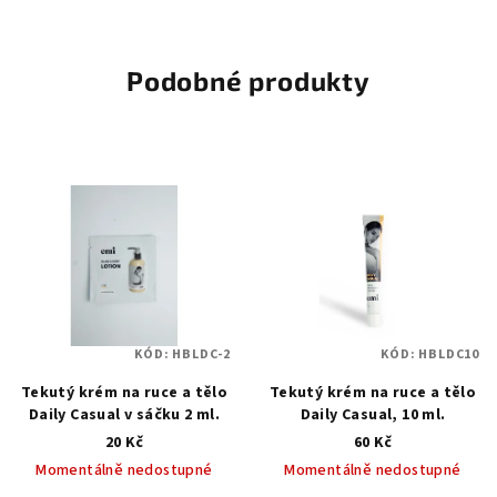
Podobné produkty
KÓD:
HBLDC-2
KÓD:
HBLDC10
Tekutý krém na ruce a tělo
Tekutý krém na ruce a tělo
Daily Casual v sáčku 2 ml.
Daily Casual, 10 ml.
20 Kč
60 Kč
Momentálně nedostupné
Momentálně nedostupné