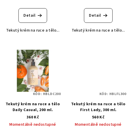
Detail
Detail
Tekutý krém na ruce a tělo...
Tekutý krém na ruce a tělo...
KÓD:
HBLDC200
KÓD:
HBLFL300
Tekutý krém na ruce a tělo
Tekutý krém na ruce a tělo
Daily Casual, 200 ml.
First Lady, 300 ml.
360 Kč
560 Kč
Momentálně nedostupné
Momentálně nedostupné