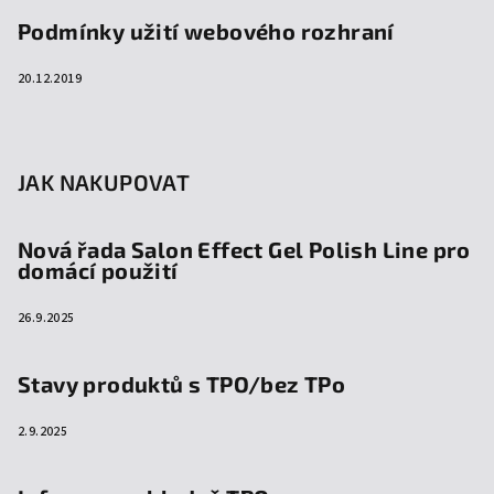
Podmínky užití webového rozhraní
20.12.2019
JAK NAKUPOVAT
Nová řada Salon Effect Gel Polish Line pro
domácí použití
26.9.2025
Stavy produktů s TPO/bez TPo
2.9.2025