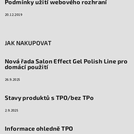
Podmínky užití webového rozhraní
20.12.2019
JAK NAKUPOVAT
Nová řada Salon Effect Gel Polish Line pro
domácí použití
26.9.2025
Stavy produktů s TPO/bez TPo
2.9.2025
Informace ohledně TPO