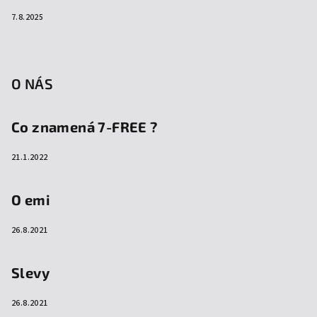
7.8.2025
O NÁS
Co znamená 7-FREE ?
21.1.2022
O emi
26.8.2021
Slevy
26.8.2021