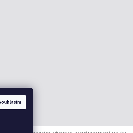
Souhlasím