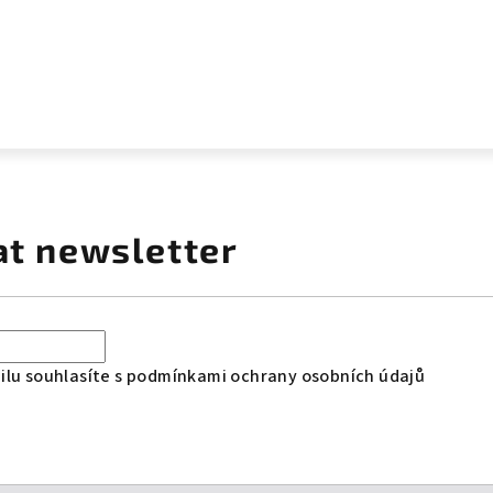
at newsletter
lu souhlasíte s
podmínkami ochrany osobních údajů