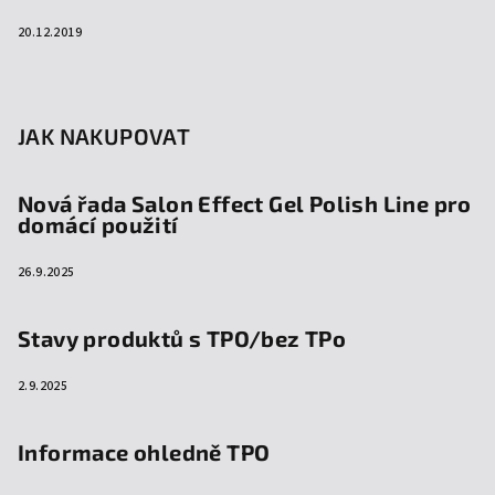
20.12.2019
JAK NAKUPOVAT
Nová řada Salon Effect Gel Polish Line pro
domácí použití
26.9.2025
Stavy produktů s TPO/bez TPo
2.9.2025
Informace ohledně TPO