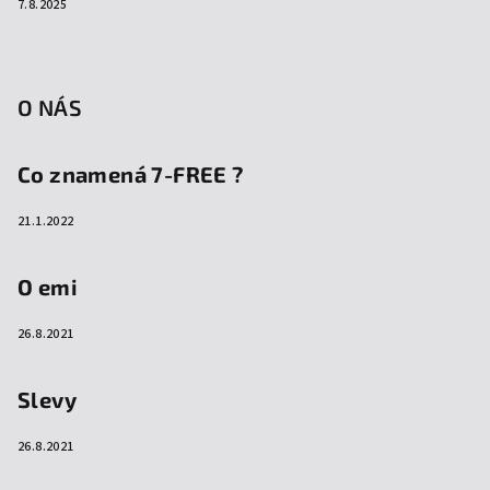
7.8.2025
O NÁS
Co znamená 7-FREE ?
21.1.2022
O emi
26.8.2021
Slevy
26.8.2021