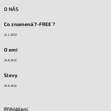
O NÁS
Co znamená 7-FREE ?
21.1.2022
O emi
26.8.2021
Slevy
26.8.2021
Přihlášení