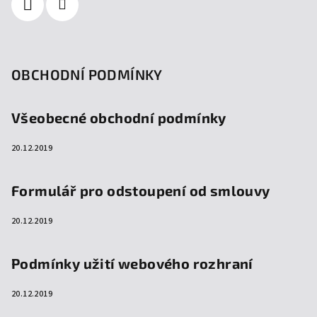
OBCHODNÍ PODMÍNKY
Všeobecné obchodní podmínky
20.12.2019
Formulář pro odstoupení od smlouvy
20.12.2019
Podmínky užití webového rozhraní
20.12.2019