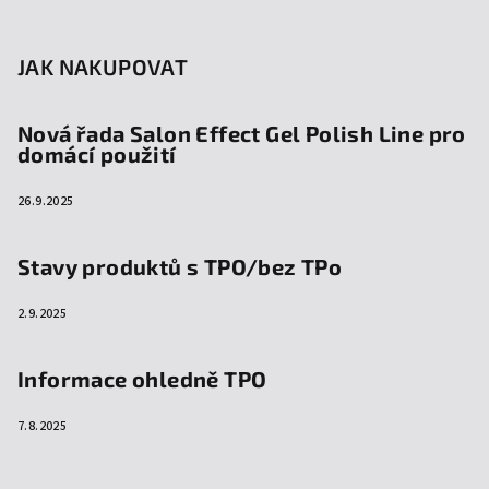
JAK NAKUPOVAT
Nová řada Salon Effect Gel Polish Line pro
domácí použití
26.9.2025
Stavy produktů s TPO/bez TPo
2.9.2025
Informace ohledně TPO
7.8.2025