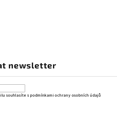
at newsletter
lu souhlasíte s
podmínkami ochrany osobních údajů