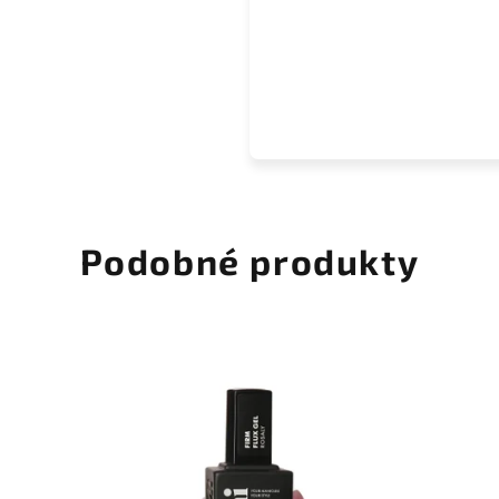
Podobné produkty