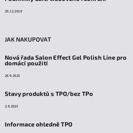
20.12.2019
JAK NAKUPOVAT
Nová řada Salon Effect Gel Polish Line pro
domácí použití
26.9.2025
Stavy produktů s TPO/bez TPo
2.9.2025
Informace ohledně TPO