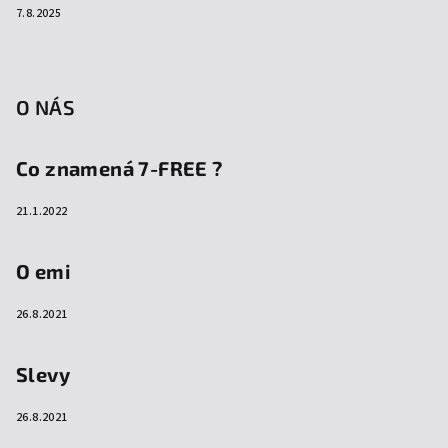
7.8.2025
O NÁS
Co znamená 7-FREE ?
21.1.2022
O emi
26.8.2021
Slevy
26.8.2021